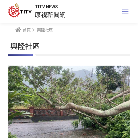
TITV NEWS
原視新聞網
首頁
興隆社區
興隆社區