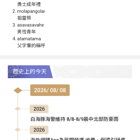
勇士成年禮
molapangolai
祖靈祭
asavasavahe
男性青年
atamatama
父字輩的稱呼
歷史上的今天
2026/ 08/ 08
2026
白海豚海警維持 8/8-8/9晨中北部防豪雨
2026