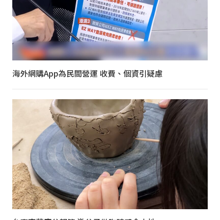
海外網購App為民間營運 收費、個資引疑慮