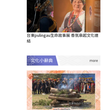
台東pulingau生命故事展 香氛串起文化連
結
文化小辭典