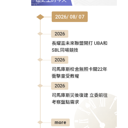
2026/ 08/ 07
2026
長耀盃未來聯盟開打 UBA和
SBL同場競技
2026
司馬庫斯校舍無照卡關22年
衝擊童受教權
2026
司馬庫斯災後復建 立委前往
考察盤點需求
more