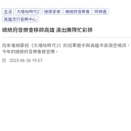
生活
大嘻哈時代2
樹德家商
總統府音樂會
阿跨面
高雄流行音樂中心
總統府音樂會移師高雄 演出團隊忙彩排
找來電視節目《大嘻哈時代2》的冠軍選手與高雄市長隔空視訊，
今年的總統府音樂會做宣傳。
2023-06-26 19:37