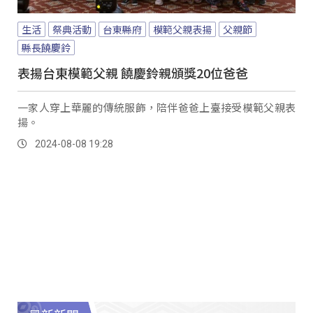
生活
祭典活動
台東縣府
模範父親表揚
父親節
縣長饒慶鈴
表揚台東模範父親 饒慶鈴親頒獎20位爸爸
一家人穿上華麗的傳統服飾，陪伴爸爸上臺接受模範父親表
揚。
2024-08-08 19:28