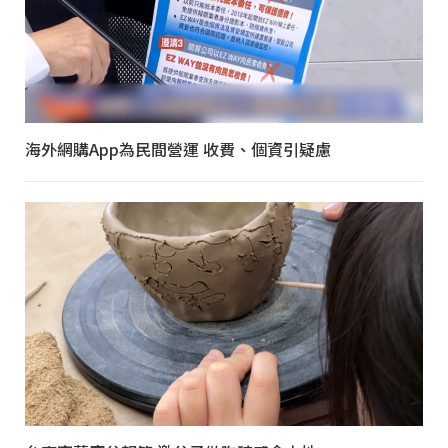
海外網購App為民間營運 收費、個資引疑慮