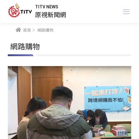
TITV NEWS
原視新聞網
首頁
網路購物
網路購物