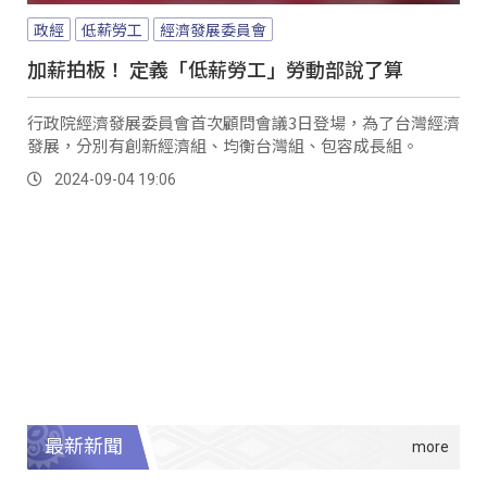
政經
低薪勞工
經濟發展委員會
加薪拍板！ 定義「低薪勞工」勞動部說了算
行政院經濟發展委員會首次顧問會議3日登場，為了台灣經濟
發展，分別有創新經濟組、均衡台灣組、包容成長組。
2024-09-04 19:06
最新新聞