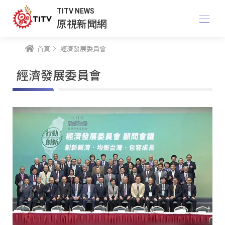
TITV NEWS
原視新聞網
首頁
經濟發展委員會
經濟發展委員會