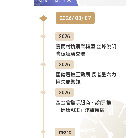
2026/ 08/ 07
2026
嘉蘭村拚農業轉型 金峰說明
會促經驗交流
2026
國健署推互動展 長者量六力
揪失能警訊
2026
基金會攜手超商、診所 推
「健康ACE」遠離疾病
more