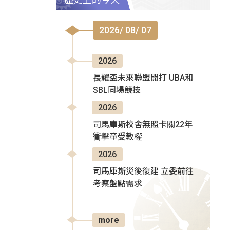
2026/ 08/ 07
2026
長耀盃未來聯盟開打 UBA和
SBL同場競技
2026
司馬庫斯校舍無照卡關22年
衝擊童受教權
2026
司馬庫斯災後復建 立委前往
考察盤點需求
more