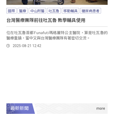
國際
醫療
中山附醫
吐瓦魯
移動輔具
糖尿病患者
台灣醫療團隊前往吐瓦魯 教學輔具使用
位在吐瓦魯首都Funafuti瑪格麗特公主醫院，算是吐瓦魯的
醫療重鎮，當中又與台灣醫療團隊有著密切交流。
2025-08-21 12:42
最新新聞