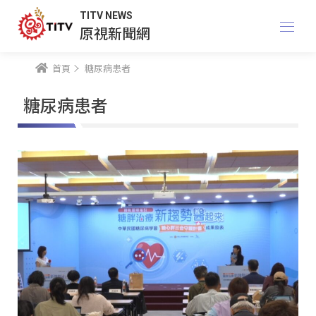
TITV NEWS
原視新聞網
首頁
糖尿病患者
糖尿病患者