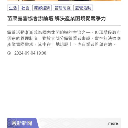
生活
社會
原鄉經濟
管理制度
露營活動
苗栗露營協會辦論壇 解決產業困境促競爭力
露營活動漸漸成為國內休閒旅遊的主流之一，但現階段政府
頒布的管理制度，對於大部分露營業者來說，實在無法適應
產業實際需求，其中在土地規範上，也有業者希望在適度使
用上，讓族人可以合理活絡土地。
2024-09-04 19:08
最新新聞