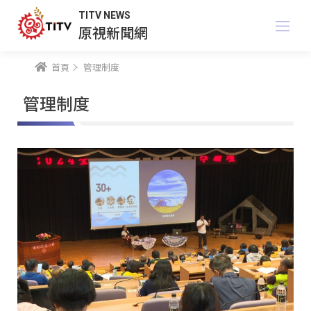
TITV NEWS
原視新聞網
首頁
管理制度
管理制度