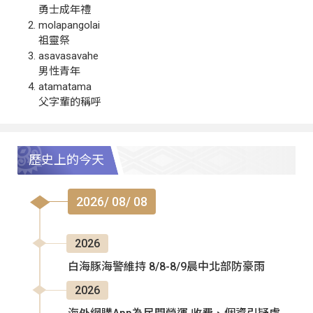
勇士成年禮
molapangolai
祖靈祭
asavasavahe
男性青年
atamatama
父字輩的稱呼
歷史上的今天
2026/ 08/ 08
2026
白海豚海警維持 8/8-8/9晨中北部防豪雨
2026