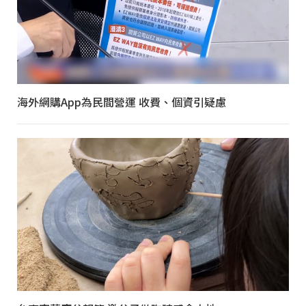
海外網購App為民間營運 收費、個資引疑慮