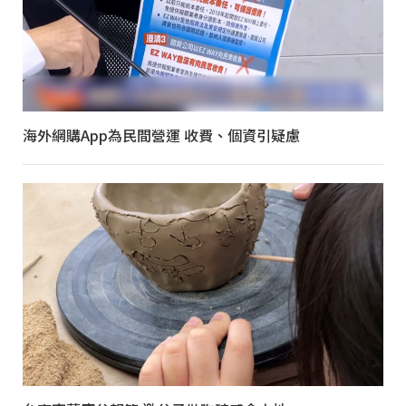
海外網購App為民間營運 收費、個資引疑慮