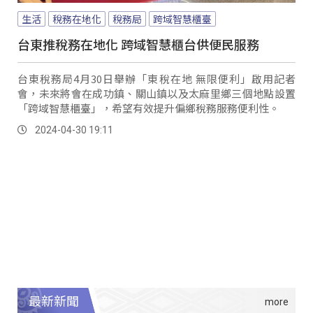
生活
稅務在地化
稅務局
跨域智慧櫃臺
台東推稅務在地化 跨域智慧櫃台供便民服務
台東稅務局4月30日舉辦「東稅在地 無限便利」啟用記者
會，未來將會在成功鎮、關山鎮以及太麻里鄉三個地點設置
「跨域智慧櫃臺」，希望有效提升偏鄉稅務服務便利性。
2024-04-30 19:11
最新新聞