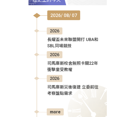
2026/ 08/ 07
2026
長耀盃未來聯盟開打 UBA和
SBL同場競技
2026
司馬庫斯校舍無照卡關22年
衝擊童受教權
2026
司馬庫斯災後復建 立委前往
考察盤點需求
more