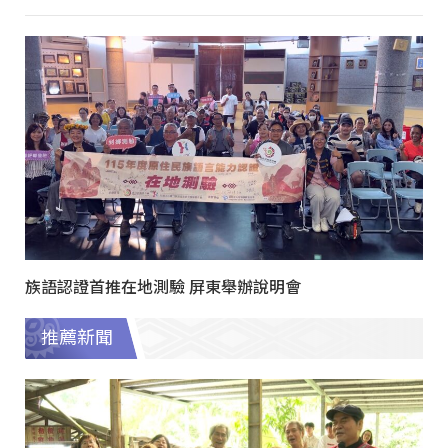
族語認證首推在地測驗 屏東舉辦說明會
推薦新聞