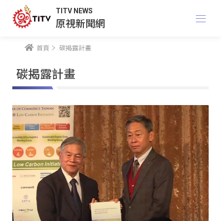
TITV NEWS
原視新聞網
首頁
碳揭露計畫
碳揭露計畫