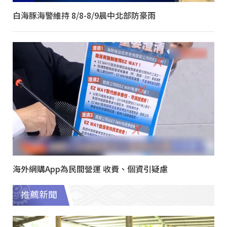
白海豚海警維持 8/8-8/9晨中北部防豪雨
海外網購App為民間營運 收費、個資引疑慮
推薦新聞