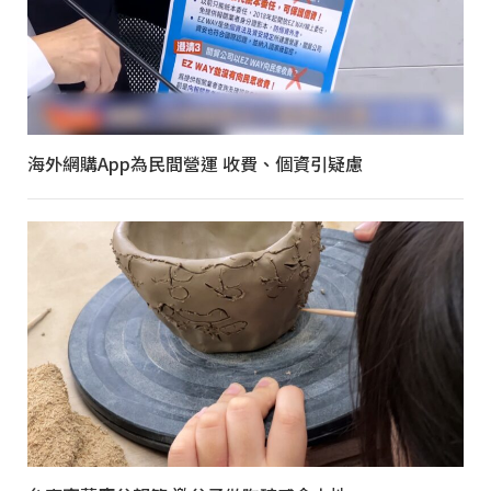
海外網購App為民間營運 收費、個資引疑慮