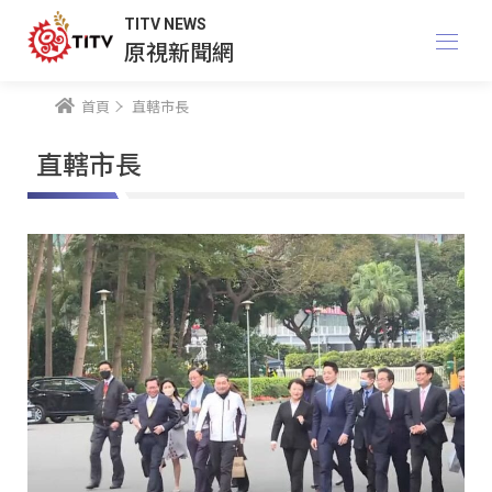
TITV NEWS
原視新聞網
首頁
直轄市長
直轄市長