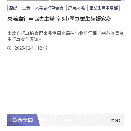
原鄉
生活
來義自行車協會
屏東來義
畢業生單車環鄉
來義自行車協會主辦 率5小學畢業生騎讀家鄉
來義自行車協會理事長潘周文福在出發前仔細叮嚀各校畢業
生行車安全須知。
2025-02-11 12:43
最新新聞