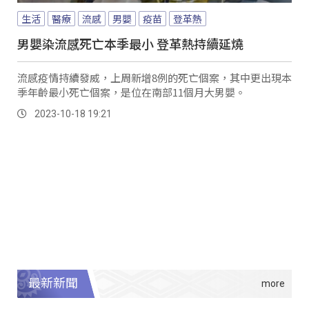
生活
醫療
流感
男嬰
疫苗
登革熱
男嬰染流感死亡本季最小 登革熱持續延燒
流感疫情持續發威，上周新增8例的死亡個案，其中更出現本
季年齡最小死亡個案，是位在南部11個月大男嬰。
2023-10-18 19:21
最新新聞