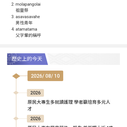
molapangolai
祖靈祭
asavasavahe
男性青年
atamatama
父字輩的稱呼
歷史上的今天
2026/ 08/ 10
2026
原民大專生多就讀護理 學者籲培育多元人
才
2026