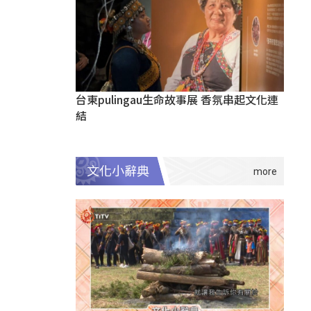
台東pulingau生命故事展 香氛串起文化連
結
文化小辭典