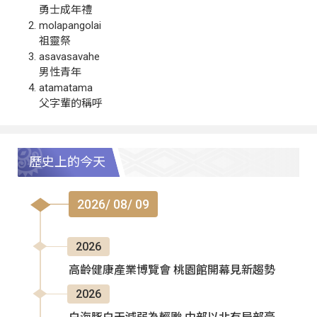
勇士成年禮
molapangolai
祖靈祭
asavasavahe
男性青年
atamatama
父字輩的稱呼
歷史上的今天
2026/ 08/ 09
2026
高齡健康產業博覽會 桃園館開幕見新趨勢
2026