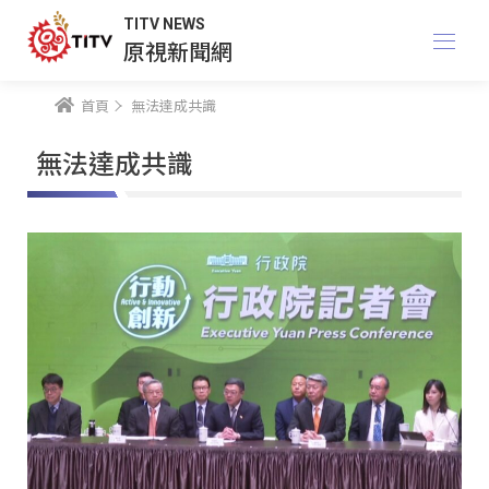
TITV NEWS
原視新聞網
首頁
無法達成共識
無法達成共識