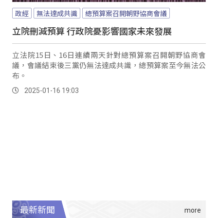
政經
無法達成共識
總預算案召開朝野協商會議
立院刪減預算 行政院憂影響國家未來發展
立法院15日、16日連續兩天針對總預算案召開朝野協商會
議，會議結束後三黨仍無法達成共識，總預算案至今無法公
布。
2025-01-16 19:03
最新新聞