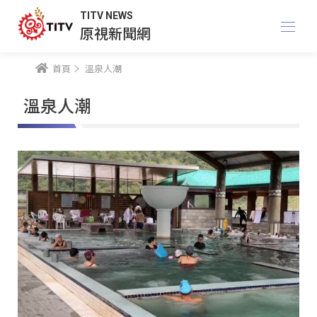
TITV NEWS
原視新聞網
首頁
溫泉人潮
溫泉人潮