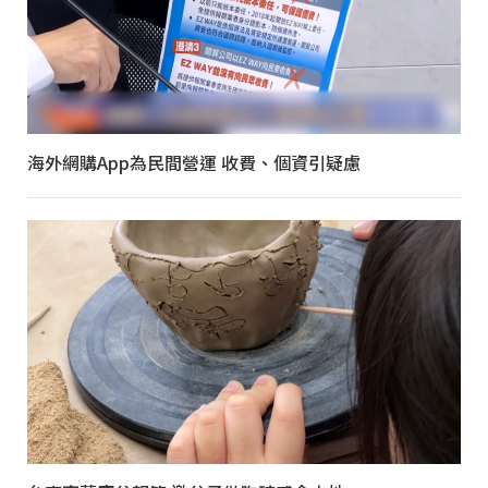
海外網購App為民間營運 收費、個資引疑慮