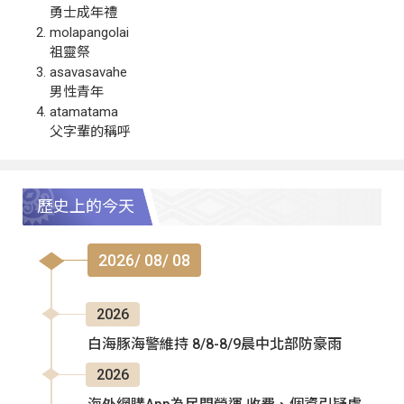
勇士成年禮
molapangolai
祖靈祭
asavasavahe
男性青年
atamatama
父字輩的稱呼
歷史上的今天
2026/ 08/ 08
2026
白海豚海警維持 8/8-8/9晨中北部防豪雨
2026