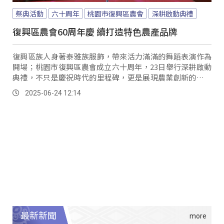
祭典活動
六十周年
桃園市復興區農會
深耕啟動典禮
復興區農會60周年慶 續打造特色農產品牌
復興區族人身著泰雅族服飾，帶來活力滿滿的舞蹈表演作為
開場；桃園市復興區農會成立六十周年，23日舉行深耕啟動
典禮，不只是慶祝時代的里程碑，更是展現農業創新的服務
成果。
2025-06-24 12:14
最新新聞