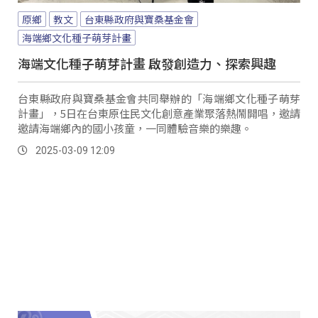
原鄉
教文
台東縣政府與寶桑基金會
海端鄉文化種子萌芽計畫
海端文化種子萌芽計畫 啟發創造力、探索興趣
台東縣政府與寶桑基金會共同舉辦的「海端鄉文化種子萌芽
計畫」，5日在台東原住民文化創意產業聚落熱鬧開唱，邀請
邀請海端鄉內的國小孩童，一同體驗音樂的樂趣。
2025-03-09 12:09