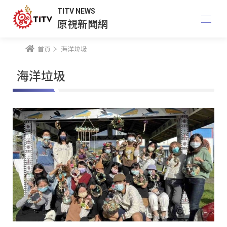
TITV NEWS
原視新聞網
首頁
海洋垃圾
海洋垃圾