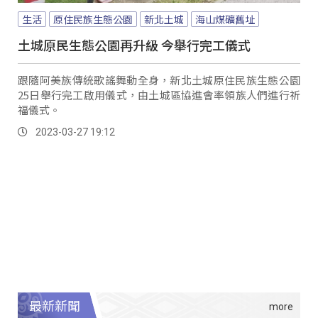
生活
原住民族生態公園
新北土城
海山煤礦舊址
土城原民生態公園再升級 今舉行完工儀式
跟隨阿美族傳統歌謠舞動全身，新北土城原住民族生態公園
25日舉行完工啟用儀式，由土城區協進會率領族人們進行祈
福儀式。
2023-03-27 19:12
最新新聞