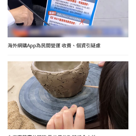
海外網購App為民間營運 收費、個資引疑慮