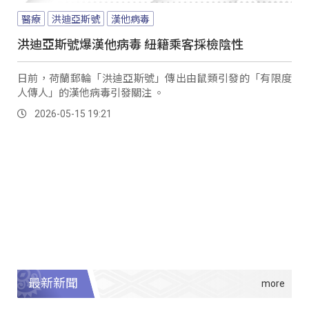
醫療
洪迪亞斯號
漢他病毒
洪迪亞斯號爆漢他病毒 紐籍乘客採檢陰性
日前，荷蘭郵輪「洪迪亞斯號」傳出由鼠類引發的「有限度
人傳人」的漢他病毒引發關注 。
2026-05-15 19:21
最新新聞