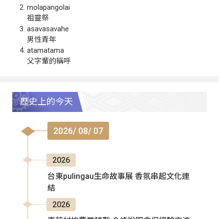
molapangolai
祖靈祭
asavasavahe
男性青年
atamatama
父字輩的稱呼
歷史上的今天
2026/ 08/ 07
2026
台東pulingau生命故事展 香氛串起文化連
結
2026