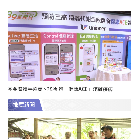
基金會攜手超商、診所 推「健康ACE」遠離疾病
推薦新聞