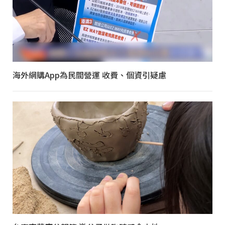
海外網購App為民間營運 收費、個資引疑慮