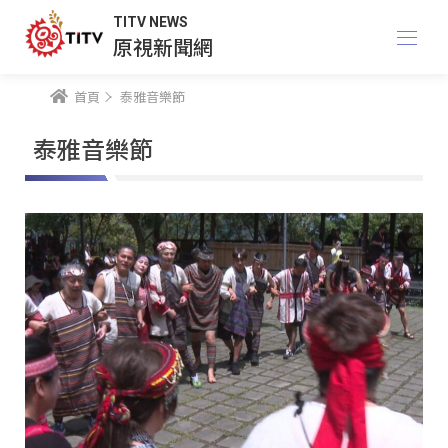
TITV NEWS
原視新聞網
首頁
泰雅音樂節
泰雅音樂節