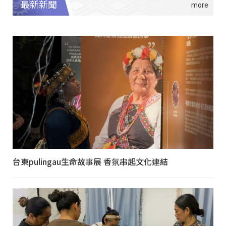
最新新聞
台東pulingau生命故事展 香氛串起文化連結