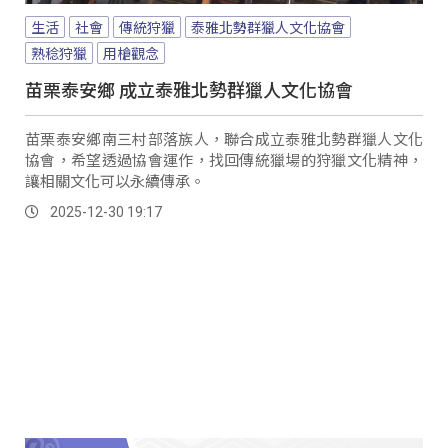
生活
社會
傳統狩獵
泰雅北勢群獵人文化協會
熟稔狩獵
用槍觀念
苗栗泰安鄉 成立泰雅北勢群獵人文化協會
苗栗泰安鄉南三村部落族人，聯合成立泰雅北勢群獵人文化
協會，希望透過協會運作，找回傳統獵場的狩獵文化精神，
讓相關文化可以永續傳承。
2025-12-30 19:17