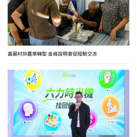
嘉蘭村拚農業轉型 金峰說明會促經驗交流