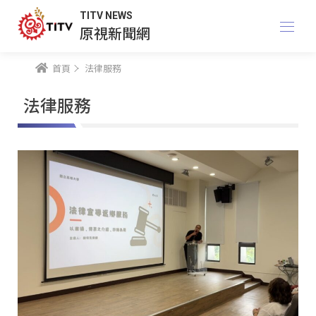
TITV NEWS
原視新聞網
首頁
法律服務
法律服務