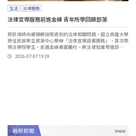
生活
法律服務
法律宣導服務前進金峰 青年所學回饋部落
原民律師向鄉親解說常遇到的法律相關問題，國立高雄大學
原住民族學生資源中心舉辦「法律宣導返鄉服務」，首次帶
領法學院學生，走進金峰鄉嘉蘭村，將法律知識帶進部落，
希望提升族人的法治觀念，也讓學生把課堂所學實際回饋原
2026-07-07 19:29
鄉。
最新新聞