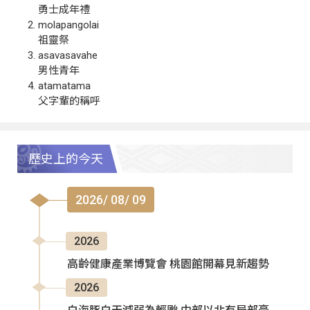
勇士成年禮
molapangolai
祖靈祭
asavasavahe
男性青年
atamatama
父字輩的稱呼
歷史上的今天
2026/ 08/ 09
2026
高齡健康產業博覽會 桃園館開幕見新趨勢
2026