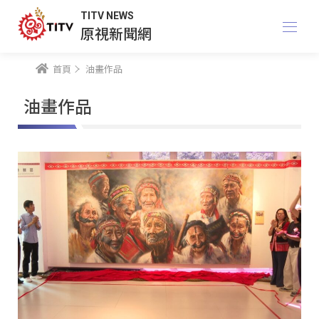
TITV NEWS
原視新聞網
首頁
油畫作品
油畫作品