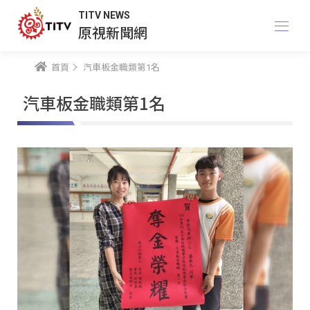
TITV NEWS
原視新聞網
首頁
汽車板金職類第1名
汽車板金職類第1名