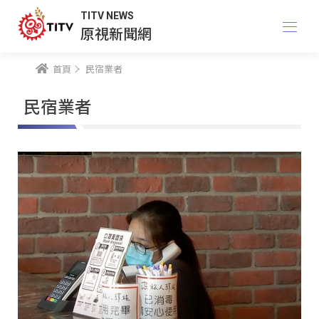
TITV NEWS
原視新聞網
首頁
民宿業者
民宿業者