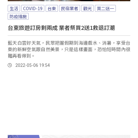
生活
COVID-19
台東
民宿業者
觀光
買二送一
防疫措施
台東旅遊訂房剩兩成 業者祭買2送1救退訂潮
藍天白雲好天氣，民眾把握假期到海邊戲水、消暑，享受台
東的新鮮空氣跟自然美景，只是這樣畫面，恐怕短時間內很
難再看得到。
2022-05-06 19:54