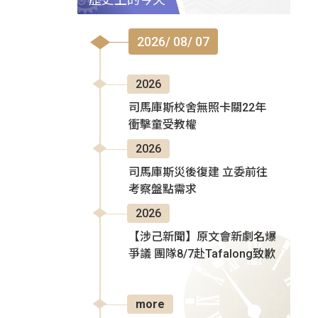
2026/ 08/ 07
2026
司馬庫斯校舍無照卡關22年
衝擊童受教權
2026
司馬庫斯災後復建 立委前往
考察盤點需求
2026
【涉己新聞】原文會新劇名爆
爭議 團隊8/7赴Tafalong致歉
more