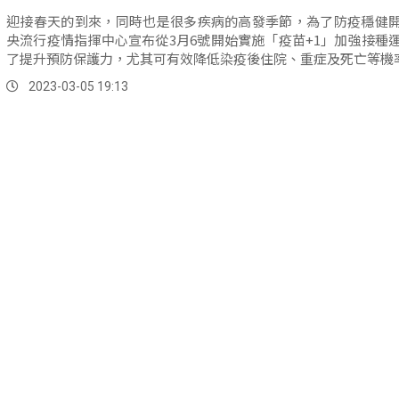
迎接春天的到來，同時也是很多疾病的高發季節，為了防疫穩健
央流行疫情指揮中心宣布從3月6號開始實施「疫苗+1」加強接種
了提升預防保護力，尤其可有效降低染疫後住院、重症及死亡等機
2023-03-05 19:13