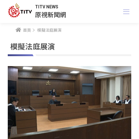
TITV NEWS
原視新聞網
首頁
模擬法庭展演
模擬法庭展演