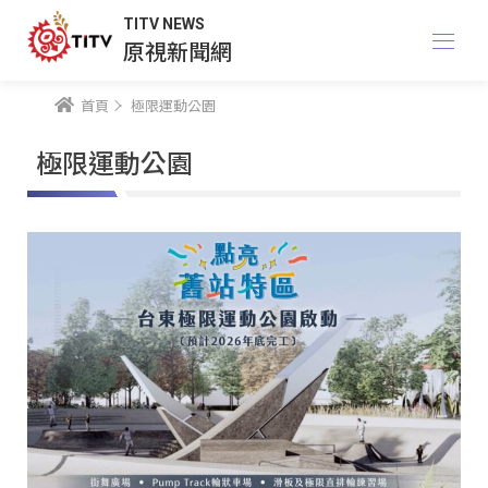
TITV NEWS
原視新聞網
首頁
極限運動公園
極限運動公園