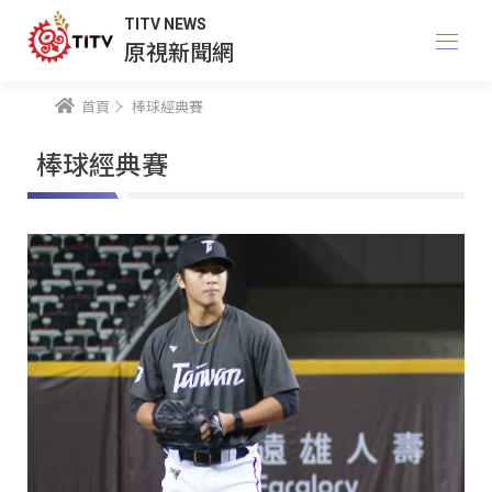
TITV NEWS
原視新聞網
首頁
棒球經典賽
棒球經典賽