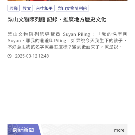
原鄉
教文
台中和平
梨山文物陳列館
梨山文物陳列館 記錄、推廣地方歷史文化
梨山文物陳列館導覽員 Suyan Piling：「我的名字叫
Suyan、那我的爸爸叫Piling，如果說今天我生下的孩子，
不好意思我的名字就要怎麼樣？變到後面來了，就是說他是
Suyan、就是我的孩子的意思。
2025-03-12 12:48
最新新聞