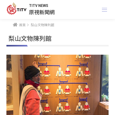
TITV NEWS
原視新聞網
首頁
梨山文物陳列館
梨山文物陳列館