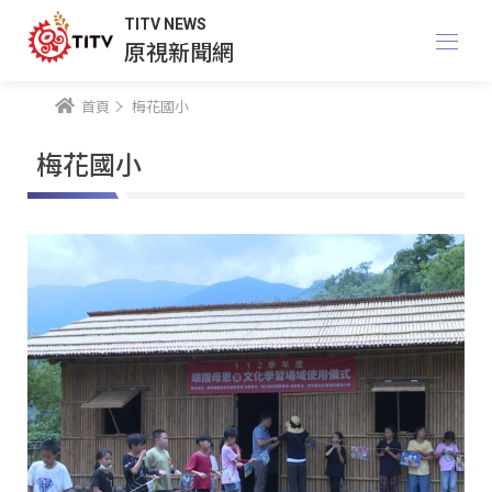
TITV NEWS
原視新聞網
首頁
梅花國小
梅花國小