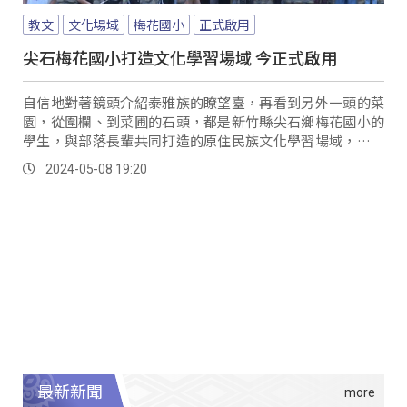
教文
文化場域
梅花國小
正式啟用
尖石梅花國小打造文化學習場域 今正式啟用
自信地對著鏡頭介紹泰雅族的瞭望臺，再看到另外一頭的菜
園，從圍欄、到菜圃的石頭，都是新竹縣尖石鄉梅花國小的
學生，與部落長輩共同打造的原住民族文化學習場域，終於
在8日這天舉行啟用儀式。
2024-05-08 19:20
最新新聞