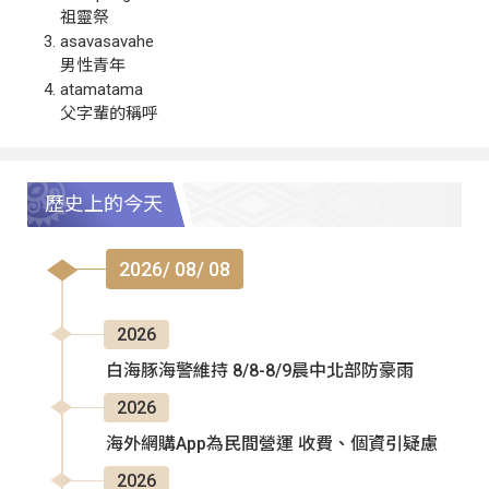
祖靈祭
asavasavahe
男性青年
atamatama
父字輩的稱呼
歷史上的今天
2026/ 08/ 08
2026
白海豚海警維持 8/8-8/9晨中北部防豪雨
2026
海外網購App為民間營運 收費、個資引疑慮
2026