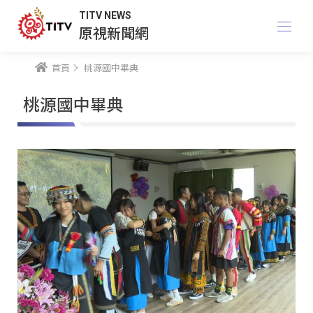
TITV NEWS
原視新聞網
首頁
桃源國中畢典
桃源國中畢典