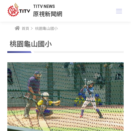
TITV NEWS
原視新聞網
首頁
桃園龜山國小
桃園龜山國小