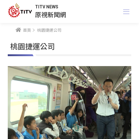
TITV NEWS
原視新聞網
首頁
桃園捷運公司
桃園捷運公司