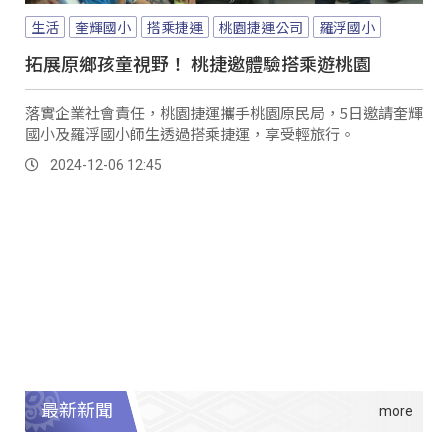
生活
奎輝國小
搭乘捷運
桃園捷運公司
羅浮國小
拓展原鄉孩童視野！ 桃捷邀體驗搭乘遊桃園
落實企業社會責任，桃園捷運攜手桃園原民局，5日邀請奎輝
國小及羅浮國小師生透過搭乘捷運，享受輕旅行。
2024-12-06 12:45
最新新聞