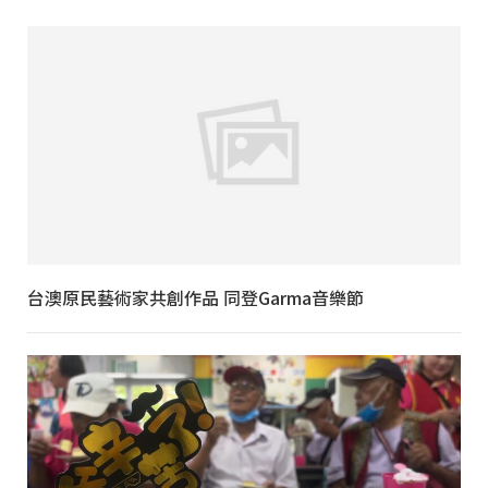
台澳原民藝術家共創作品 同登Garma音樂節