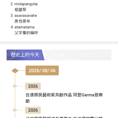
molapangolai
祖靈祭
asavasavahe
男性青年
atamatama
父字輩的稱呼
歷史上的今天
2026/ 08/ 06
2026
台澳原民藝術家共創作品 同登Garma音樂
節
2026