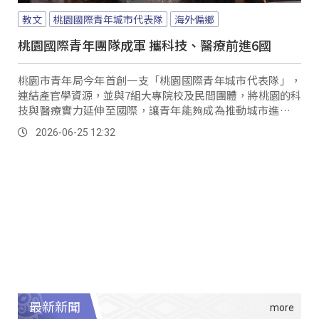
教文
桃園國際青年城市代表隊
海外偏鄉
桃園國際青年團隊成軍 攜科技、醫療前進6國
桃園市青年局今年首創一支「桃園國際青年城市代表隊」，
連結產官學資源，並與7組大專院校及民間團體，將桃園的科
技與醫療實力延伸至國際，讓青年能夠成為推動城市進步及
深化國際的力量。
2026-06-25 12:32
最新新聞