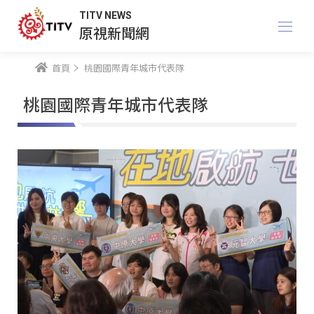
TITV NEWS
原視新聞網
首頁
桃園國際青年城市代表隊
桃園國際青年城市代表隊