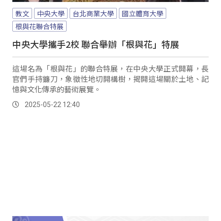
教文
中央大學
台北商業大學
國立體育大學
根與花聯合特展
中央大學攜手2校 聯合舉辦「根與花」特展
這場名為「根與花」的聯合特展，在中央大學正式開幕，長
官們手持鐮刀，象徵性地切開構樹，揭開這場關於土地、記
憶與文化傳承的藝術展覽。
2025-05-22 12:40