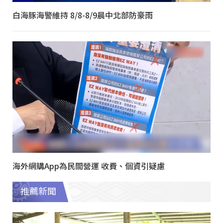
白海豚海警維持 8/8-8/9晨中北部防豪雨
海外網購App為民間營運 收費、個資引疑慮
推薦新聞