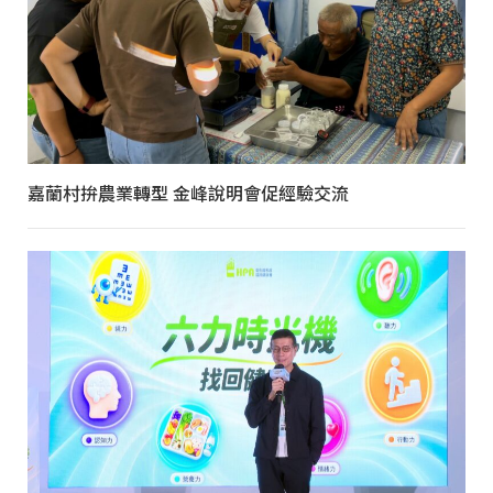
嘉蘭村拚農業轉型 金峰說明會促經驗交流