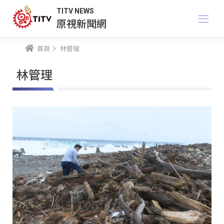
TITV NEWS
原視新聞網
首頁
林管理
林管理