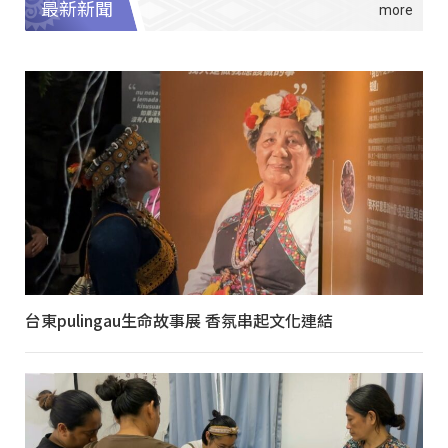
最新新聞
台東pulingau生命故事展 香氛串起文化連結